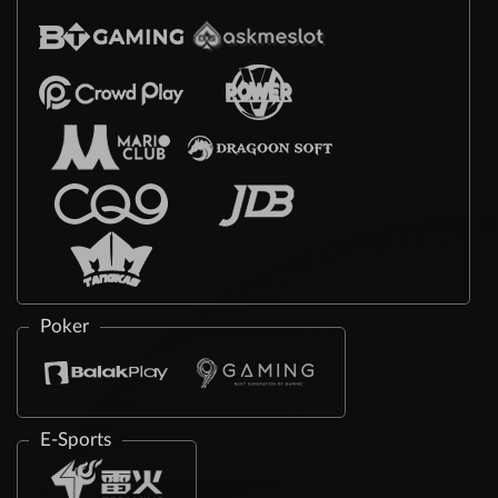
Poker
E-Sports