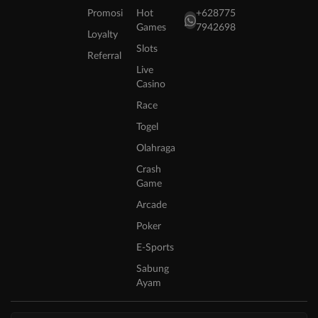
Promosi
Hot
+628775
Games
7942698
Loyalty
Slots
Referral
Live
Casino
Race
Togel
Olahraga
Crash
Game
Arcade
Poker
E-Sports
Sabung
Ayam