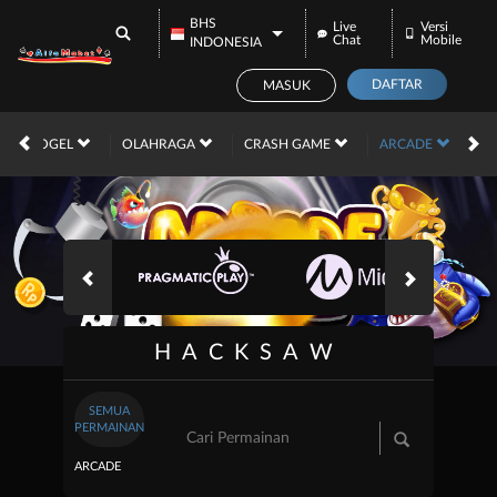
BHS
Live
Versi
Chat
Mobile
INDONESIA
DAFTAR
MASUK
TOGEL
OLAHRAGA
CRASH GAME
ARCADE
P
HACKSAW
SEMUA
PERMAINAN
ARCADE