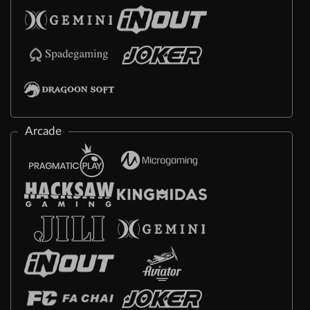
Arcade