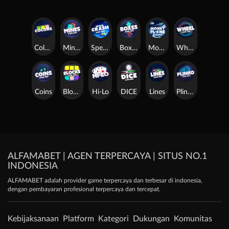
Colors
Mines
Speed Crash
Boxes
Moneyplane
Wheel
Coins
Blocks
Hi-Lo
DICE
Lines
Plinko
ALFAMABET | AGEN TERPERCAYA | SITUS NO.1
INDONESIA
ALFAMABET adalah provider game terpercaya dan terbesar di indonesia,
dengan pembayaran profesional terpercaya dan tercepat.
Kebijaksanaan
Platform
Kategori
Dukungan
Komunitas