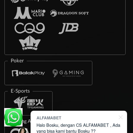
Poker
E-Sports
ALFAMABET
Sabung Ayam
Halo Bosku, dengan CS ALFAMABET , Ada
yang bisa kami bantu Bosku ??