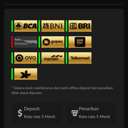
* Selama bank maintenance dan bank offline deposit dan penarikan
tidak dapat diproses
Deposit
Penarikan
Rata-rata 3 Menit
Rata-rata 5 Menit